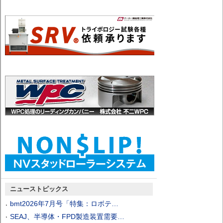
ニューストピックス
bmt2026年7月号「特集：ロボテ…
SEAJ、半導体・FPD製造装置需要…