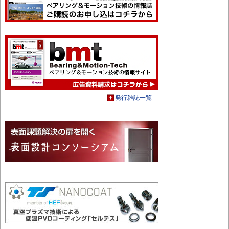
発行雑誌一覧