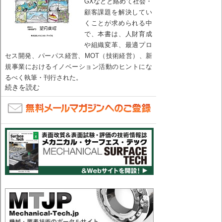
GXなどと絡めて社会・
顧客課題を解決してい
くことが求められる中
で、本書は、人財育成
や組織変革、最適プロ
セス開発、パーパス経営、MOT（技術経営）、新
規事業におけるイノベーション活動のヒントにな
るべく執筆・刊行された。
続きを読む