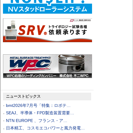
ニューストピックス
bmt2026年7月号「特集：ロボテ…
SEAJ、半導体・FPD製造装置需要…
NTN EUROPE 、フランス・ア…
日本精工、コスモエコパワーと風力発電…