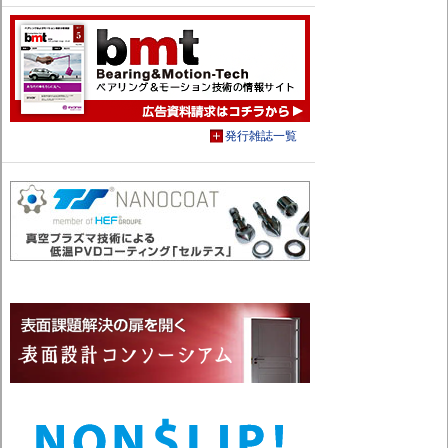
発行雑誌一覧