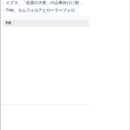
イグス、「佐原の大祭」の山車向けに樹…
THK、カムフォロアとローラーフォロ…
PR