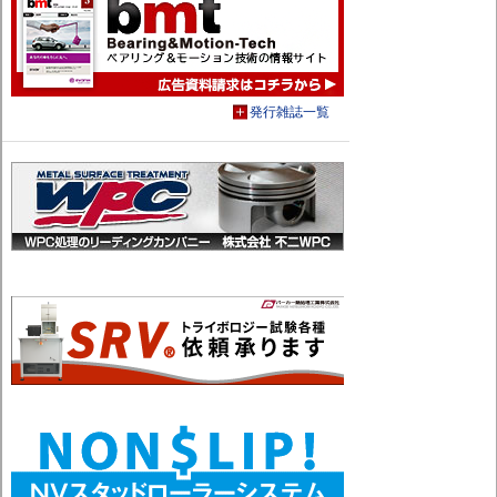
発行雑誌一覧