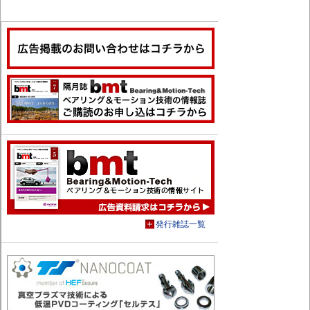
発行雑誌一覧