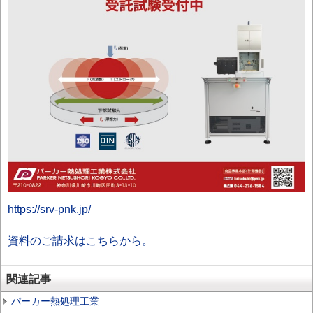
https://srv-pnk.jp/
資料のご請求はこちらから。
関連記事
パーカー熱処理工業