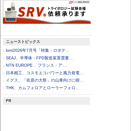
ニューストピックス
bmt2026年7月号「特集：ロボテ…
SEAJ、半導体・FPD製造装置需要…
NTN EUROPE 、フランス・ア…
日本精工、コスモエコパワーと風力発電…
イグス、「佐原の大祭」の山車向けに樹…
THK、カムフォロアとローラーフォロ…
PR