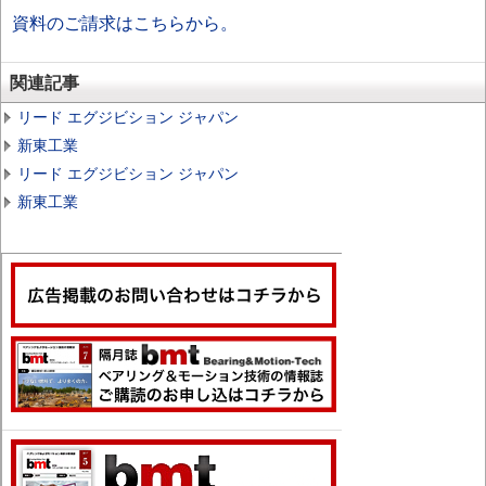
資料のご請求はこちらから。
関連記事
リード エグジビション ジャパン
新東工業
リード エグジビション ジャパン
新東工業