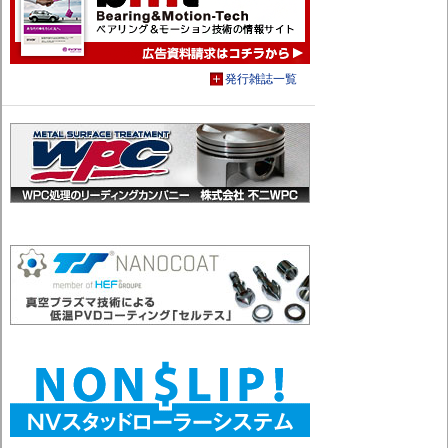
発行雑誌一覧