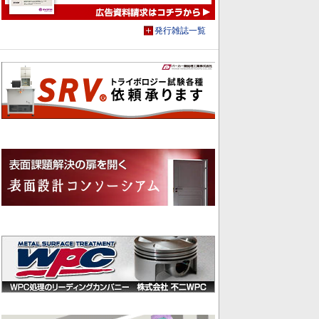
発行雑誌一覧