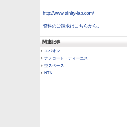
http://www.trinity-lab.com/
資料のご請求はこちらから。
関連記事
エバオン
ナノコート・ティーエス
空スペース
NTN