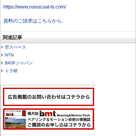
https://www.nanocoat-ts.com/
資料のご請求はこちらから。
関連記事
空スペース
NTN
BASFジャパン
トラ研