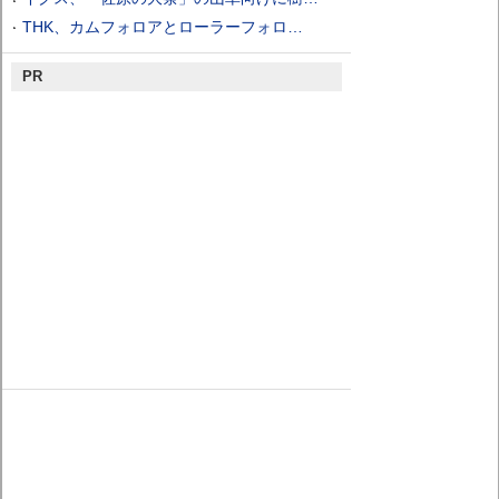
THK、カムフォロアとローラーフォロ…
PR