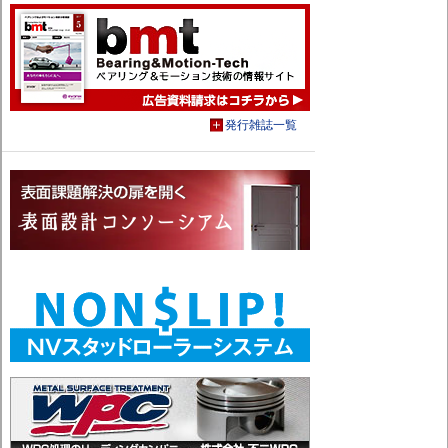
発行雑誌一覧