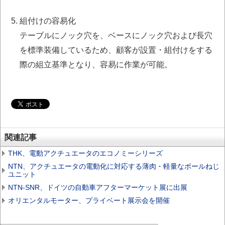
組付けの容易化
テーブルにノック穴を、ベースにノック穴および長穴
を標準装備しているため、顧客が設置・組付けをする
際の組立基準となり、容易に作業が可能。
関連記事
THK、電動アクチュエータのエコノミーシリーズ
NTN、アクチュエータの電動化に対応する薄肉・軽量なボールねじ
ユニット
NTN-SNR、ドイツの自動車アフターマーケット展に出展
オリエンタルモーター、プライベート展示会を開催