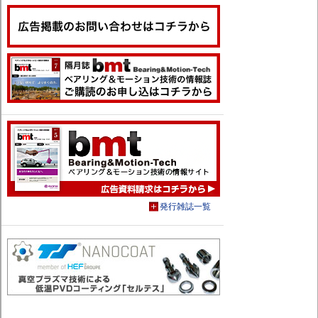
発行雑誌一覧