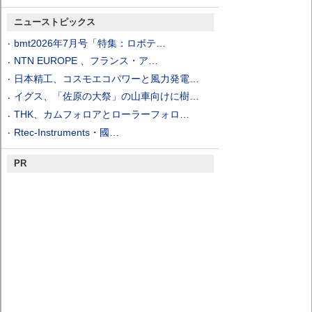
ニューストピックス
bmt2026年7月号「特集：ロボテ…
NTN EUROPE 、フランス・ア…
日本精工、コスモエコパワーと風力発電…
イグス、「佐原の大祭」の山車向けに樹…
THK、カムフォロアとローラーフォロ…
Rtec-Instruments・國…
PR