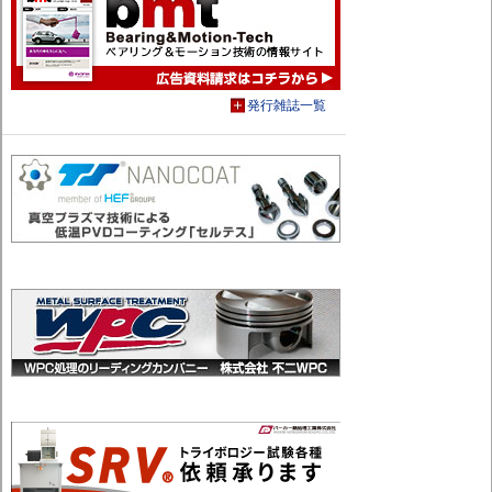
発行雑誌一覧