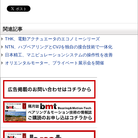
関連記事
THK、電動アクチュエータのエコノミーシリーズ
NTN、ハブベアリングとCVJを独自の接合技術で一体化
日本精工、マニピュレーションシステムの操作性を改善
オリエンタルモーター、プライベート展示会を開催