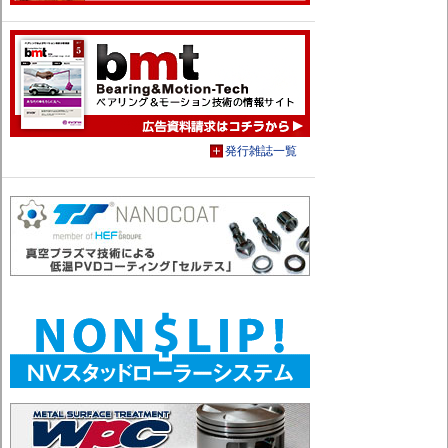
発行雑誌一覧