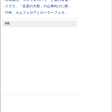
イグス、「佐原の大祭」の山車向けに樹…
THK、カムフォロアとローラーフォロ…
PR