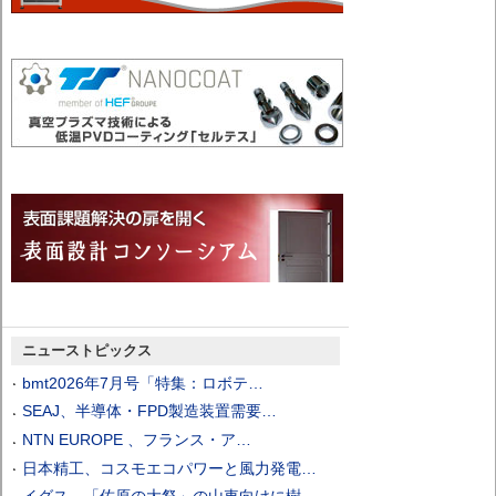
ニューストピックス
bmt2026年7月号「特集：ロボテ…
SEAJ、半導体・FPD製造装置需要…
NTN EUROPE 、フランス・ア…
日本精工、コスモエコパワーと風力発電…