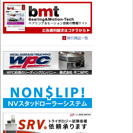
発行雑誌一覧