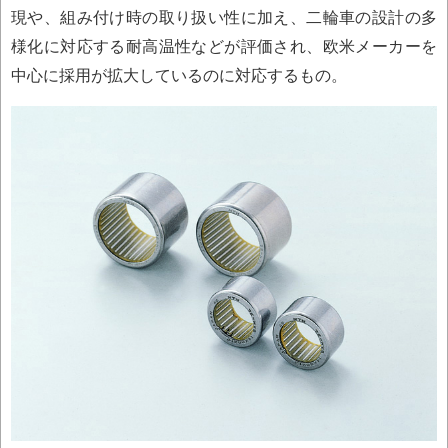
現や、組み付け時の取り扱い性に加え、二輪車の設計の多
様化に対応する耐高温性などが評価され、欧米メーカーを
中心に採用が拡大しているのに対応するもの。