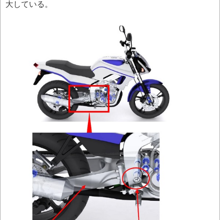
大している。