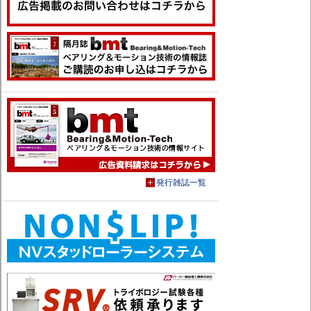
発行雑誌一覧