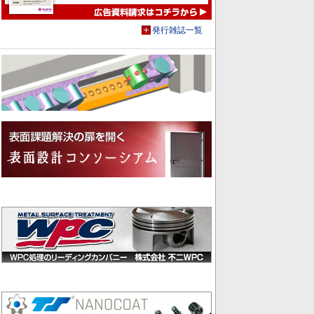
発行雑誌一覧