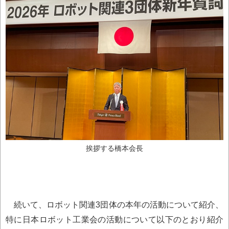
挨拶する橋本会長
続いて、ロボット関連3団体の本年の活動について紹介、
特に日本ロボット工業会の活動について以下のとおり紹介