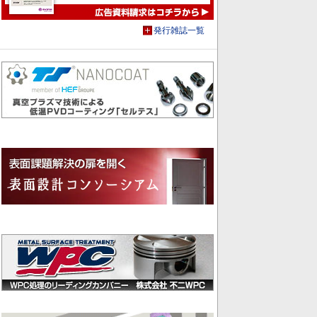
発行雑誌一覧