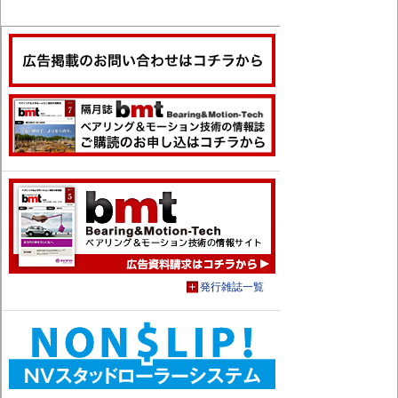
発行雑誌一覧