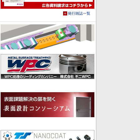
発行雑誌一覧