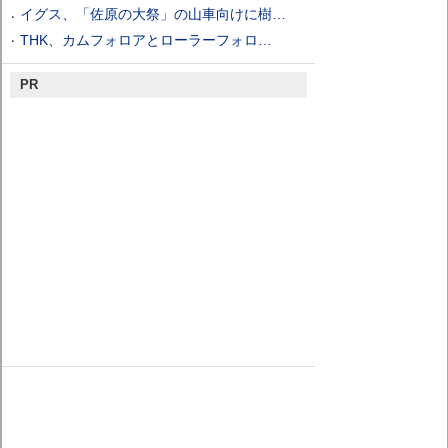
イグス、「佐原の大祭」の山車向けに樹…
THK、カムフォロアとローラーフォロ…
PR