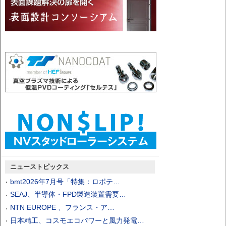
ニューストピックス
bmt2026年7月号「特集：ロボテ…
SEAJ、半導体・FPD製造装置需要…
NTN EUROPE 、フランス・ア…
日本精工、コスモエコパワーと風力発電…