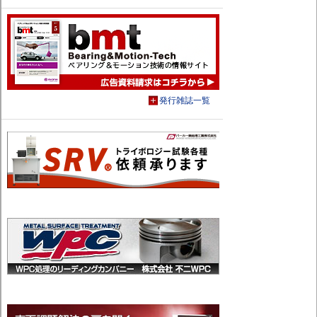
発行雑誌一覧