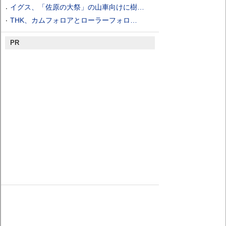
イグス、「佐原の大祭」の山車向けに樹…
THK、カムフォロアとローラーフォロ…
PR