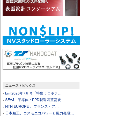
ニューストピックス
bmt2026年7月号「特集：ロボテ…
SEAJ、半導体・FPD製造装置需要…
NTN EUROPE 、フランス・ア…
日本精工、コスモエコパワーと風力発電…