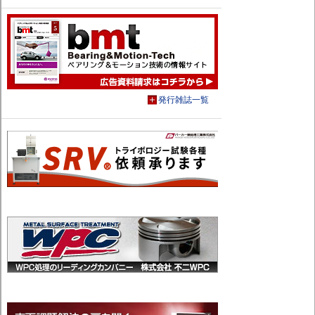
発行雑誌一覧