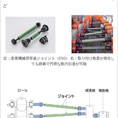
ど
左：産業機械用等速ジョイント（CVJ） 右：取り付け角度が発生し
ても静粛で円滑な動力伝達が可能