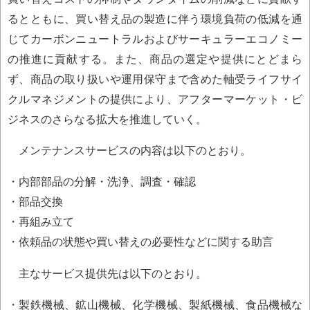
るとともに、買い替え品の製造に伴う環境負荷の低減を通
じてカーボンニュートラルおよびサーキュラーエコノミー
の推進に貢献する。また、商品の選定や提供にとどまら
ず、商品の取り扱いや運用保守まで含めた軸受ライフサイ
クルマネジメントの提供により、アフターマーケット・ビ
ジネスのさらなる拡大を推進していく。
メンテナンスサービスの内容は以下のとおり。
・内部部品の分解・洗浄、調査・確認
・部品交換
・再組み立て
・依頼品の状態や買い替えの必要性などに関する助言
主なサービス提供先は以下のとおり。
・製鉄機械、鉱山機械、化学機械、製紙機械、食品機械な