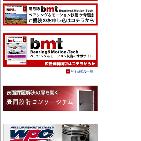
発行雑誌一覧