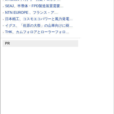
SEAJ、半導体・FPD製造装置需要…
NTN EUROPE 、フランス・ア…
日本精工、コスモエコパワーと風力発電…
イグス、「佐原の大祭」の山車向けに樹…
THK、カムフォロアとローラーフォロ…
PR