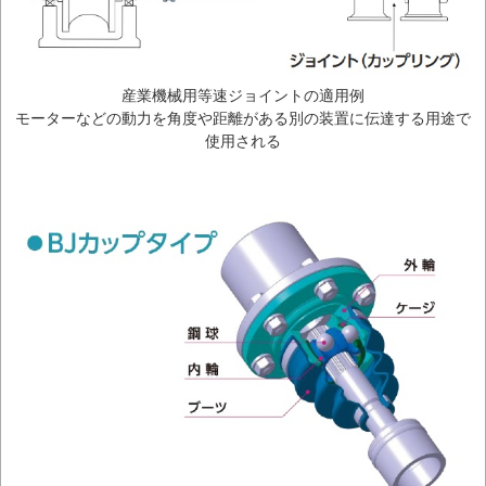
産業機械用等速ジョイントの適用例
モーターなどの動力を角度や距離がある別の装置に伝達する用途で
使用される