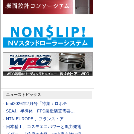
ニューストピックス
bmt2026年7月号「特集：ロボテ…
SEAJ、半導体・FPD製造装置需要…
NTN EUROPE 、フランス・ア…
日本精工、コスモエコパワーと風力発電…