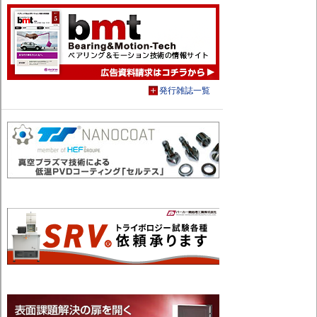
発行雑誌一覧