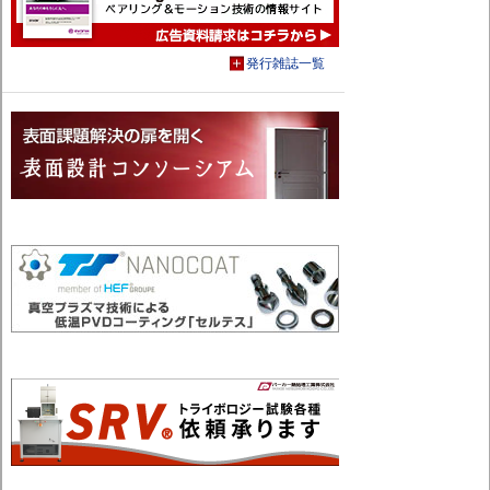
発行雑誌一覧