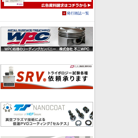
発行雑誌一覧