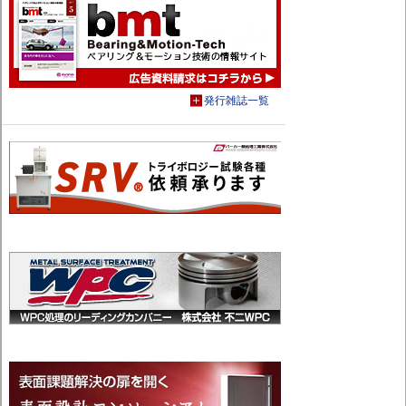
発行雑誌一覧