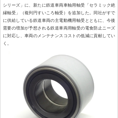
シリーズ」に、新たに鉄道車両車軸用軸受「セラミック絶
縁軸受」（複列円すいころ軸受）を追加した。同社がすで
に供給している鉄道車両の主電動機用軸受とともに、今後
需要の増加が予想される鉄道車両用軸受の電食防止ニーズ
に対応し、車両のメンテナンスコストの低減に貢献してい
く。