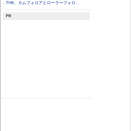
THK、カムフォロアとローラーフォロ…
PR