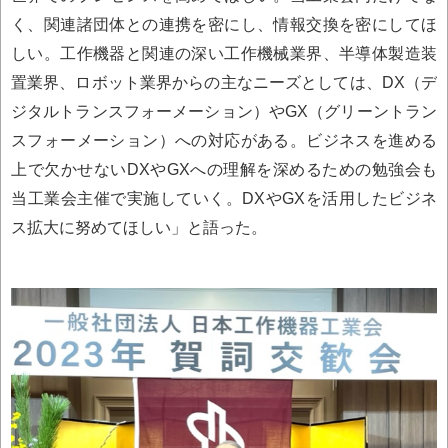
く、関連諸団体との連携を密にし、情報交換を密にしてほ
しい。工作機器と関連の深い工作機械業界、半導体製造装
置業界、ロボット業界からの主なニーズとしては、DX（デ
ジタルトランスフォーメーション）やGX（グリーントラン
スフォーメーション）への対応がある。ビジネスを進める
上で欠かせないDXやGXへの理解を深めるための勉強会も
当工業会主催で実施していく。DXやGXを活用したビジネ
ス拡大に努めてほしい」と語った。