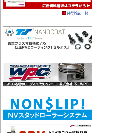
発行雑誌一覧