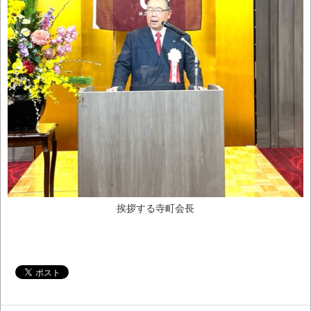
挨拶する寺町会長