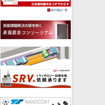
発行雑誌一覧