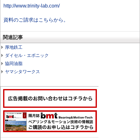
http://www.trinity-lab.com/
資料のご請求はこちらから。
関連記事
厚地鉄工
ダイセル・エボニック
協同油脂
ヤマシタワークス