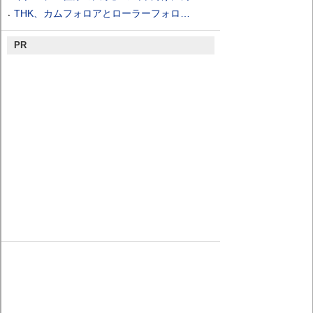
THK、カムフォロアとローラーフォロ…
PR