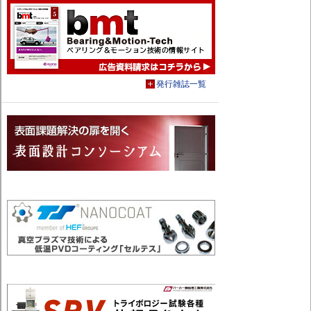
発行雑誌一覧