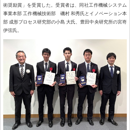
術奨励賞」を受賞した。受賞者は、同社工作機械システム
事業本部 工作機械技術部 磯村 和秀氏とイノベーション本
部 成形プロセス研究部の小島 大氏、豊田中央研究所の宮嵜
伊弦氏。