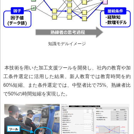
知識モデルイメージ
本技術を用いた加工支援ツールを開発し、社内の教育や加
工条件選定に活用した結果、新人教育では教育時間を約
60%短縮、また条件選定では、中堅者比で75%、熟練者比
で50%の時間短縮を実現した。