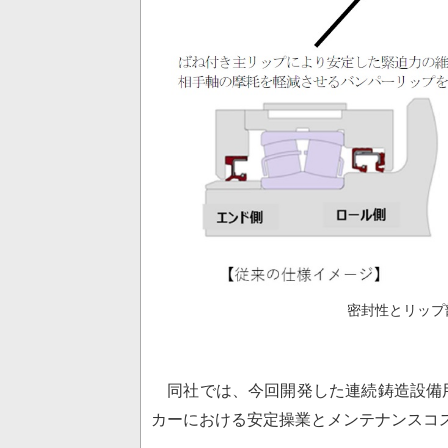
密封性とリップ
同社では、今回開発した連続鋳造設備
カーにおける安定操業とメンテナンスコ