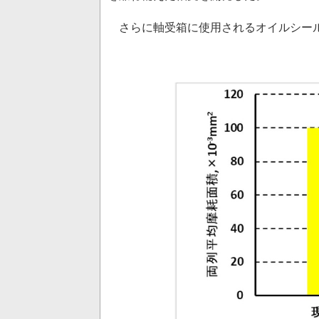
さらに軸受箱に使用されるオイルシール