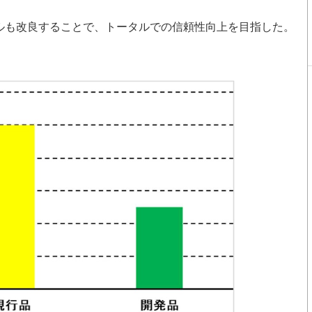
も改良することで、トータルでの信頼性向上を目指した。