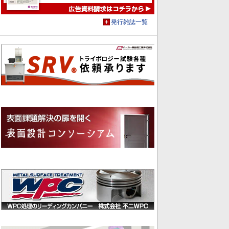
発行雑誌一覧