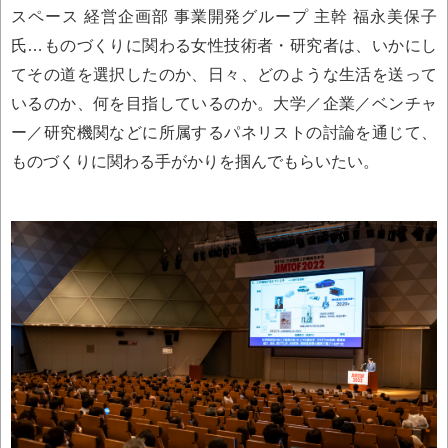
スペース 経営企画部 事業開発グループ 主幹 福永美保子
氏…ものづくりに関わる女性技術者・研究者は、いかにし
てその道を選択したのか、日々、どのような生活を送って
いるのか、何を目指しているのか。大学／企業／ベンチャ
ー／研究機関などに所属するパネリストの討論を通じて、
ものづくりに関わる手がかりを掴んでもらいたい。