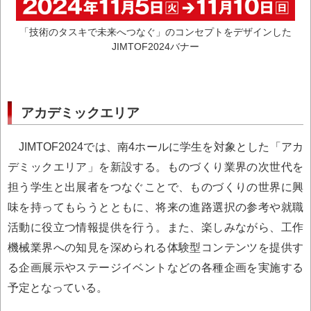
「技術のタスキで未来へつなぐ」のコンセプトをデザインした
JIMTOF2024バナー
アカデミックエリア
JIMTOF2024では、南4ホールに学生を対象とした「アカ
デミックエリア」を新設する。ものづくり業界の次世代を
担う学生と出展者をつなぐことで、ものづくりの世界に興
味を持ってもらうとともに、将来の進路選択の参考や就職
活動に役立つ情報提供を行う。また、楽しみながら、工作
機械業界への知見を深められる体験型コンテンツを提供す
る企画展示やステージイベントなどの各種企画を実施する
予定となっている。