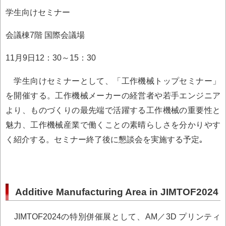
学生向けセミナー
会議棟7階 国際会議場
11月9日12：30～15：30
学生向けセミナーとして、「工作機械トップセミナー」
を開催する。工作機械メーカーの経営者や若手エンジニア
より、ものづくりの最先端で活躍する工作機械の重要性と
魅力、工作機械産業で働くことの素晴らしさを分かりやす
く紹介する。セミナー終了後に懇談会を実施する予定｡
Additive Manufacturing Area in JIMTOF2024
JIMTOF2024の特別併催展として、AM／3D プリンティ