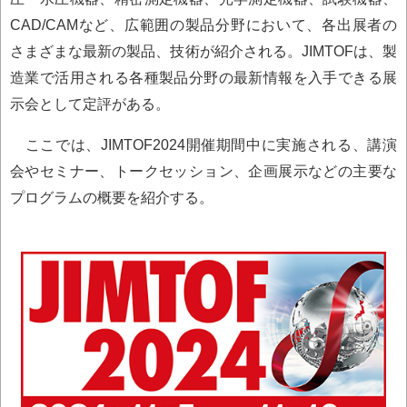
CAD/CAMなど、広範囲の製品分野において、各出展者の
さまざまな最新の製品、技術が紹介される。JIMTOFは、製
造業で活用される各種製品分野の最新情報を入手できる展
示会として定評がある。
ここでは、JIMTOF2024開催期間中に実施される、講演
会やセミナー、トークセッション、企画展示などの主要な
プログラムの概要を紹介する。