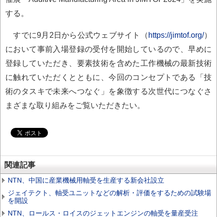
する。
すでに9月2日から公式ウェブサイト（
https://jimtof.org/
）
において事前入場登録の受付を開始しているので、早めに
登録していただき、要素技術を含めた工作機械の最新技術
に触れていただくとともに、今回のコンセプトである「技
術のタスキで未来へつなぐ」を象徴する次世代につなぐさ
まざまな取り組みをご覧いただきたい。
関連記事
NTN、中国に産業機械用軸受を生産する新会社設立
ジェイテクト、軸受ユニットなどの解析・評価をするための試験場
を開設
NTN、ロールス・ロイスのジェットエンジンの軸受を量産受注