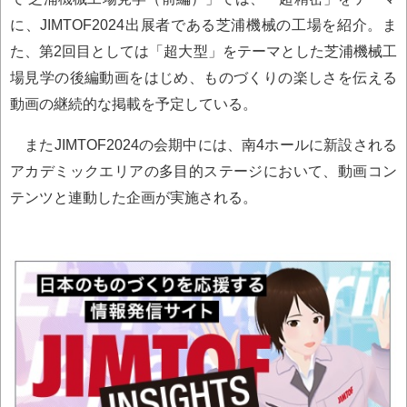
に、JIMTOF2024出展者である芝浦機械の工場を紹介。ま
た、第2回目としては「超大型」をテーマとした芝浦機械工
場見学の後編動画をはじめ、ものづくりの楽しさを伝える
動画の継続的な掲載を予定している。
またJIMTOF2024の会期中には、南4ホールに新設される
アカデミックエリアの多目的ステージにおいて、動画コン
テンツと連動した企画が実施される。