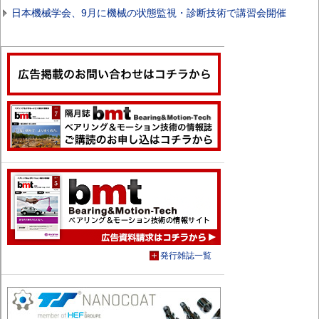
日本機械学会、9月に機械の状態監視・診断技術で講習会開催
発行雑誌一覧