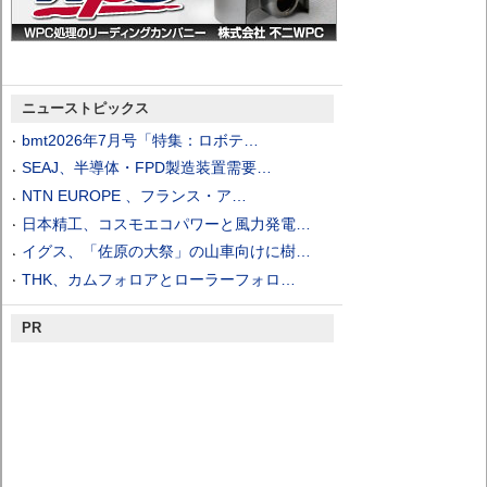
ニューストピックス
bmt2026年7月号「特集：ロボテ…
SEAJ、半導体・FPD製造装置需要…
NTN EUROPE 、フランス・ア…
日本精工、コスモエコパワーと風力発電…
イグス、「佐原の大祭」の山車向けに樹…
THK、カムフォロアとローラーフォロ…
PR