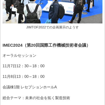
JIMTOF2022での企画展示のようす
IMEC2024（第20回国際工作機械技術者会議）
オーラルセッション
11月7日12：30～18：00
11月8日13：00～18：00
会議棟1階 レセプションホールA
総合テーマ：未来の社会を拓く製造技術