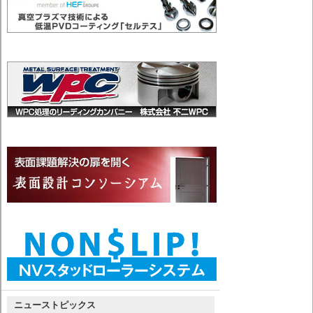
ニューストピックス