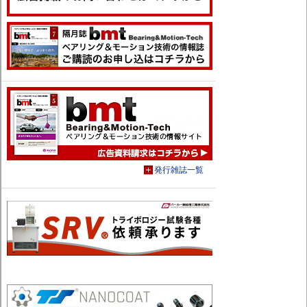
発行雑誌一覧