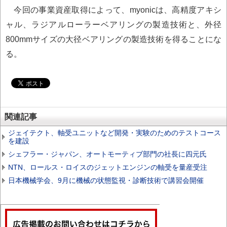
今回の事業資産取得によって、myonicは、高精度アキシ
ャル、ラジアルローラーベアリングの製造技術と、外径
800mmサイズの大径ベアリングの製造技術を得ることにな
る。
関連記事
ジェイテクト、軸受ユニットなど開発・実験のためのテストコース
を建設
シェフラー・ジャパン、オートモーティブ部門の社長に四元氏
NTN、ロールス・ロイスのジェットエンジンの軸受を量産受注
日本機械学会、9月に機械の状態監視・診断技術で講習会開催