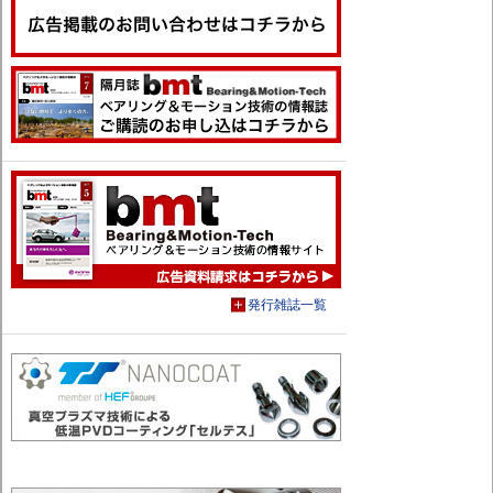
発行雑誌一覧