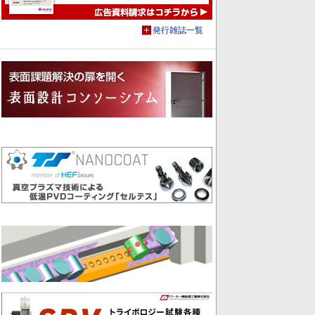
発行雑誌一覧