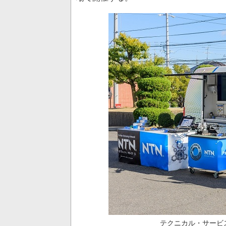
テクニカル・サービ