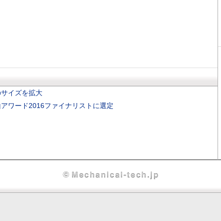
のサイズを拡大
アワード2016ファイナリストに選定