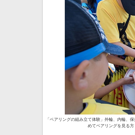
「ベアリングの組み立て体験」外輪、内輪、保
めてベアリングを見る方