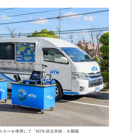
スカーを使用して「NTN 回る学校」を開催