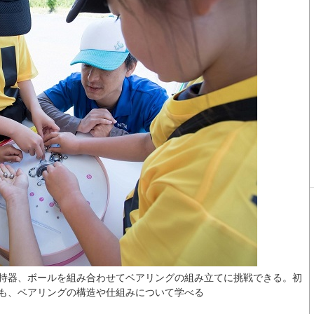
持器、ボールを組み合わせてベアリングの組み立てに挑戦できる。初
も、ベアリングの構造や仕組みについて学べる