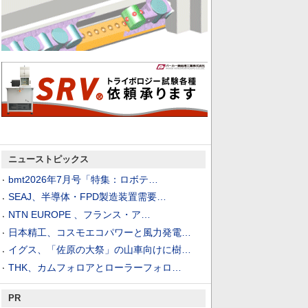
ニューストピックス
bmt2026年7月号「特集：ロボテ…
SEAJ、半導体・FPD製造装置需要…
NTN EUROPE 、フランス・ア…
日本精工、コスモエコパワーと風力発電…
イグス、「佐原の大祭」の山車向けに樹…
THK、カムフォロアとローラーフォロ…
PR