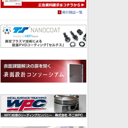
発行雑誌一覧