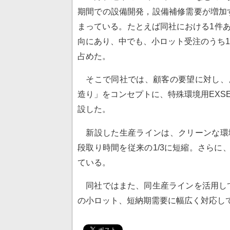
期間での設備開発，設備補修需要が増加
まっている。たとえば同社における1件あ
向にあり、中でも、小ロット受注のうち1
占めた。
そこで同社では、顧客の要望に対し、
造り」をコンセプトに、特殊環境用EXS
設した。
新設した生産ラインは、クリーンな環
段取り時間を従来の1/3に短縮。さらに
ている。
同社ではまた、同生産ラインを活用し
の小ロット、短納期需要に幅広く対応し