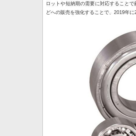
ロットや短納期の需要に対応することで
どへの販売を強化することで、2019年